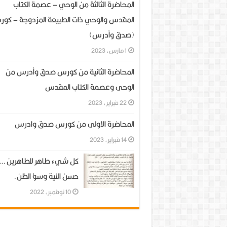
المحاضرة الثالثة من الوحي – عصمة الكتاب
المقدس والوحي ذات الطبيعة المزدوجة – كو
(صدق وأدرس)
1 مارس، 2023
المحاضرة الثانية من كورس صدق وأدرس من
الوحى وعصمة الكتاب المقدس
22 فبراير، 2023
المحاضرة الاولى من كورس صدق وادرس
14 فبراير، 2023
كل شيء طاهر للطاهرين …
حسن النية وسؤ الظن.
10 نوفمبر، 2022