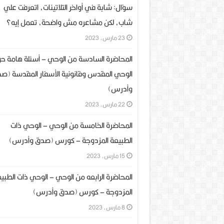
سؤال: شابة في أواخر التلاتينات، اتعرفت علي
شاب، لكن مشاعره مش واضحة، تعمل إيه؟
23 مارس، 2023
المحاضرة السادسة من الوحي – أسئلة هامة ح
الوحي المقدس وقانونية الأسفار المقدسة (ص
وأدرس)
22 مارس، 2023
المحاضرة الخامسة من الوحي – الوحي ذات
الطبيعة المزدوجة – كورس (صدق وأدرس)
15 مارس، 2023
المحاضرة الرابعه من الوحي – الوحي ذات الطبي
المزدوجة – كورس (صدق وأدرس)
8 مارس، 2023