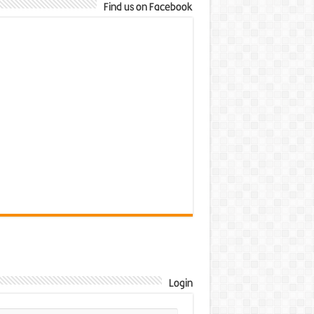
Find us on Facebook
Login