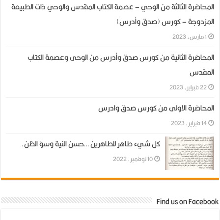
المحاضرة الثالثة من الوحي – عصمة الكتاب المقدس والوحي ذات الطبيعة
المزدوجة – كورس (صدق وأدرس)
1 مارس، 2023
المحاضرة الثانية من كورس صدق وأدرس من الوحى وعصمة الكتاب
المقدس
22 فبراير، 2023
المحاضرة الاولى من كورس صدق وادرس
14 فبراير، 2023
كل شيء طاهر للطاهرين …حسن النية وسؤ الظن.
10 نوفمبر، 2022
Find us on Facebook