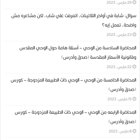
29 مارس، 2023
سؤال: شابة في أواخر التلاتينات، اتعرفت علي شاب، لكن مشاعره مش
واضحة، تعمل إيه؟
23 مارس، 2023
المحاضرة السادسة من الوحي – أسئلة هامة حول الوحي المقدس
وقانونية الأسفار المقدسة (صدق وأدرس)
22 مارس، 2023
المحاضرة الخامسة من الوحي – الوحي ذات الطبيعة المزدوجة – كورس
(صدق وأدرس)
15 مارس، 2023
المحاضرة الرابعه من الوحي – الوحي ذات الطبيعة المزدوجة – كورس
(صدق وأدرس)
8 مارس، 2023