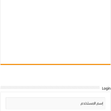
Login