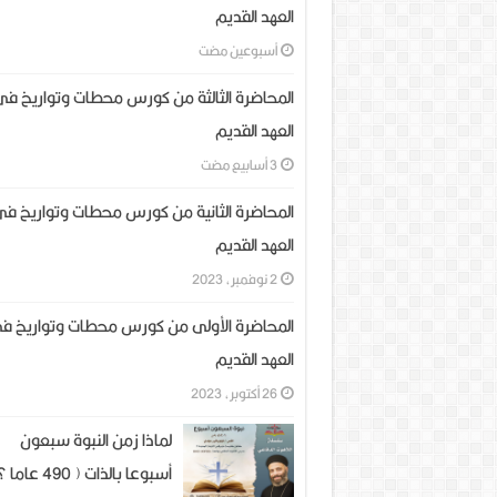
العهد القديم
‏أسبوعين مضت
المحاضرة الثالثة من كورس محطات وتواريخ فى
العهد القديم
المحاضرة الثانية من كورس محطات وتواريخ ف
العهد القديم
2 نوفمبر، 2023
المحاضرة الأولى من كورس محطات وتواريخ ف
العهد القديم
26 أكتوبر، 2023
لماذا زمن النبوة سبعون
أسبوعا بالذات ( 490 عاما ؟ )