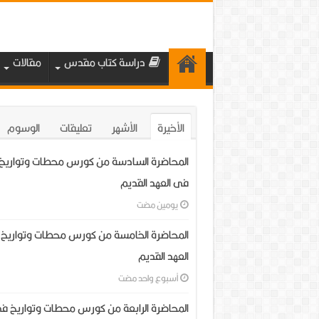
دراسة كتاب مقدس
مقالات
الأخيرة
الأشهر
تعليقات
الوسوم
المحاضرة السادسة من كورس محطات وتواريخ
فى العهد القديم
‏يومين مضت
المحاضرة الخامسة من كورس محطات وتواريخ
العهد القديم
‏أسبوع واحد مضت
المحاضرة الرابعة من كورس محطات وتواريخ ف