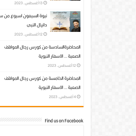
13 أغسطس، 2023
نبوة السبعون اسبوع من س
دانيال النبى
12 أغسطس، 2023
المحاضرةالسادسة من كورس رجال المواقف
الصعبة … الاسفار النبوية
12 أغسطس، 2023
المحاضرة الخامسة من كورس رجال المواقف
الصعبة … الاسفار النبوية
4 أغسطس، 2023
Find us on Facebook