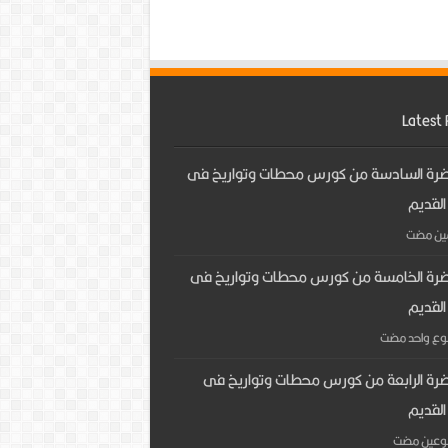
Latest 
ضرة السادسة من كورس محطات وتواريخ فى
القديم
مين مضت
ضرة الخامسة من كورس محطات وتواريخ فى
القديم
بوع واحد مضت
ضرة الرابعة من كورس محطات وتواريخ فى
القديم
بوعين مضت