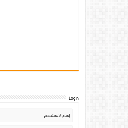
Login