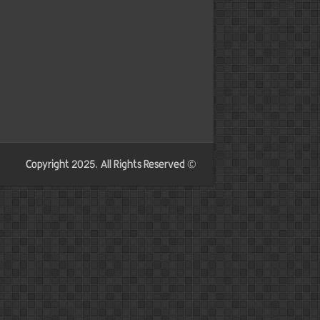
© Copyright 2025, All Rights Reserved