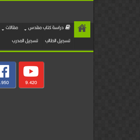
دراسة كتاب مقدس
مقالات
تسجيل الطالب
تسجيل المدرب
,950
9,420