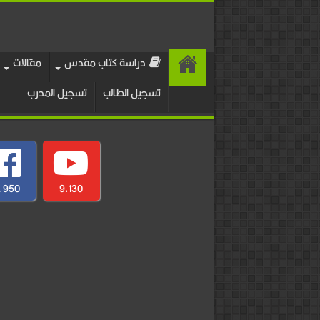
دراسة كتاب مقدس
مقالات
تسجيل الطالب
تسجيل المدرب
,950
9,130