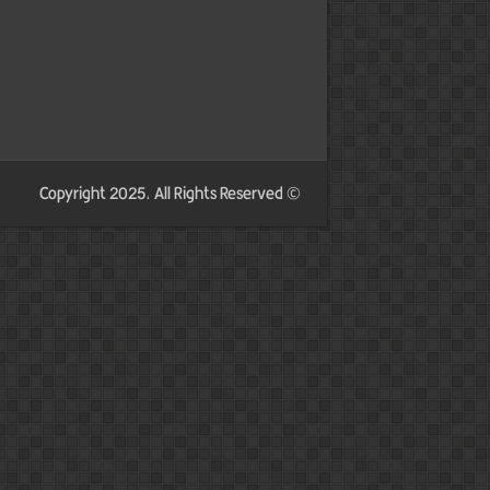
© Copyright 2025, All Rights Reserved