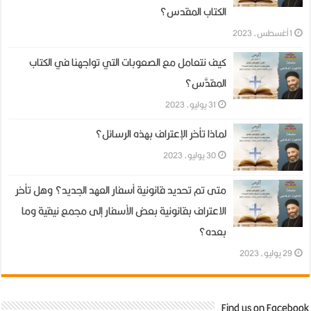
الكتاب المقدس؟
1 أغسطس، 2023
كيف نتعامل مع الصعوبات التي تواجهنا في الكتاب
المقدَّس؟
31 يوليو، 2023
لماذا تأخر الإعتراف بهذه الرسائل؟
30 يوليو، 2023
متى تم تحديد قانونية أسفار العهد الجديد؟ وهل تأخر
الاعتراف بقانونية بعض الأسفار إلى مجمع نيقية وما
بعده؟
29 يوليو، 2023
Find us on Facebook