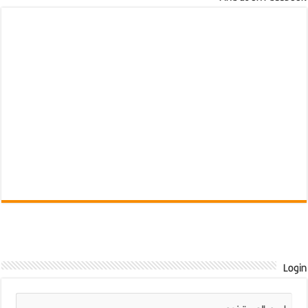
Login