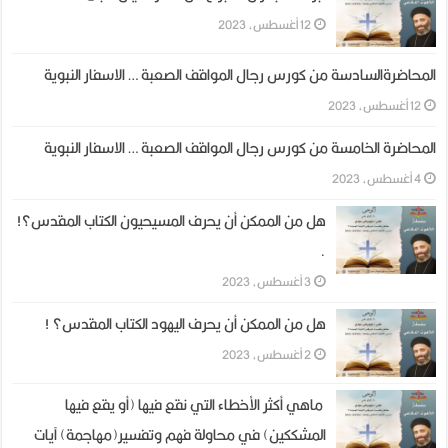
12 أغسطس، 2023
المحاضرةالسادسة من كورس رجال المواقف الصعبة … الاسفار النبوية
12 أغسطس، 2023
المحاضرة الخامسة من كورس رجال المواقف الصعبة … الاسفار النبوية
4 أغسطس، 2023
هل من الممكن أن يحرف المسيحيون الكتاب المقدس؟!
.
3 أغسطس، 2023
هل من الممكن أن يحرف اليهود الكتاب المقدس؟ !
2 أغسطس، 2023
ماهي أكثر الأخطاء التي نقع فيها (أو يقع فيها
المشككين) في محاولة فهم وتفسير(مهاجمة) آيات