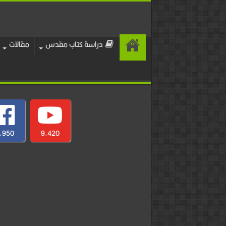
دراسة كتاب مقدس
مقالات
,950
9,420