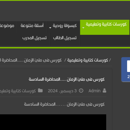
كورسات كتابية وتعليمية
كبسولة روحية
أسئلة متنوعة
موضوعات
تسجيل الطالب
تسجيل المدرب
/
كورسات كتابية وتعليمية
/
كورس فى ملئ الزمان ……المحاضرة ا
2
كورس فى ملئ الزمان ……المحاضرة السادسة
Admin
3 ديسمبر، 2024
كورسات كتابية وتعليم
كورس فى ملئ الزمان ......المحاضرة السادسة