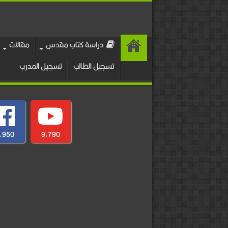
دراسة كتاب مقدس
مقالات
تسجيل الطالب
تسجيل المدرب
,950
9,790