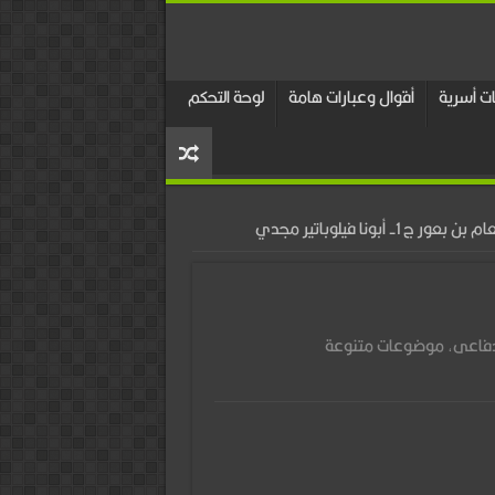
 أسرية
أقوال وعبارات هامة
لوحة التحكم
- أبونا فيلوباتير مجدي
دفاعى
,
موضوعات متنوعة