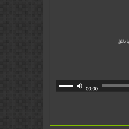
00:00